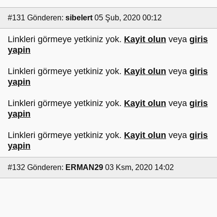
#131
Gönderen:
sibelert
05 Şub, 2020 00:12
Linkleri görmeye yetkiniz yok.
Kayit olun
veya
giris
yapin
Linkleri görmeye yetkiniz yok.
Kayit olun
veya
giris
yapin
Linkleri görmeye yetkiniz yok.
Kayit olun
veya
giris
yapin
Linkleri görmeye yetkiniz yok.
Kayit olun
veya
giris
yapin
#132
Gönderen:
ERMAN29
03 Ksm, 2020 14:02