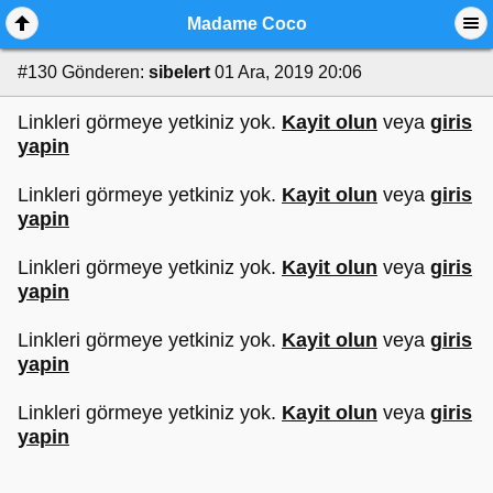
Madame Coco
#130
Gönderen:
sibelert
01 Ara, 2019 20:06
Linkleri görmeye yetkiniz yok.
Kayit olun
veya
giris
yapin
Linkleri görmeye yetkiniz yok.
Kayit olun
veya
giris
yapin
Linkleri görmeye yetkiniz yok.
Kayit olun
veya
giris
yapin
Linkleri görmeye yetkiniz yok.
Kayit olun
veya
giris
yapin
Linkleri görmeye yetkiniz yok.
Kayit olun
veya
giris
yapin