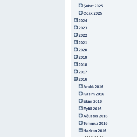
Şubat 2025
Ocak 2025
2024
2023
2022
2021
2020
2019
2018
2017
2016
Aralık 2016
Kasım 2016
Ekim 2016
Eylül 2016
Ağustos 2016
Temmuz 2016
Haziran 2016