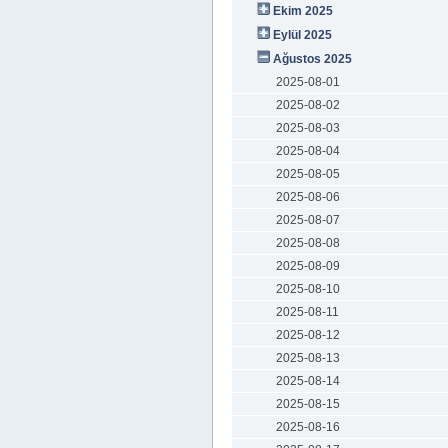
Ekim 2025
Eylül 2025
Ağustos 2025
2025-08-01
2025-08-02
2025-08-03
2025-08-04
2025-08-05
2025-08-06
2025-08-07
2025-08-08
2025-08-09
2025-08-10
2025-08-11
2025-08-12
2025-08-13
2025-08-14
2025-08-15
2025-08-16