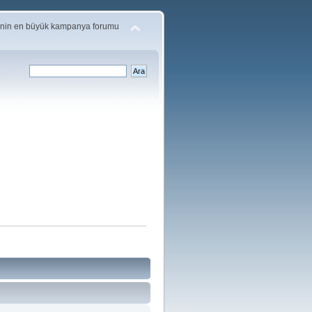
'nin en büyük kampanya forumu