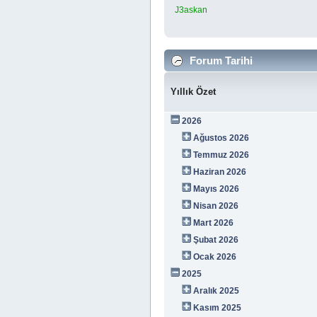
J3askan
Forum Tarihi
Yıllık Özet
2026
Ağustos 2026
Temmuz 2026
Haziran 2026
Mayıs 2026
Nisan 2026
Mart 2026
Şubat 2026
Ocak 2026
2025
Aralık 2025
Kasım 2025