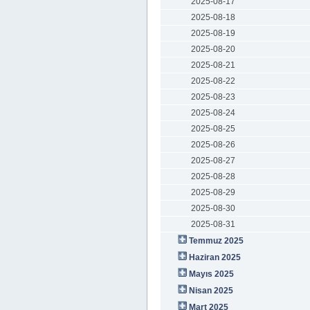
2025-08-17
2025-08-18
2025-08-19
2025-08-20
2025-08-21
2025-08-22
2025-08-23
2025-08-24
2025-08-25
2025-08-26
2025-08-27
2025-08-28
2025-08-29
2025-08-30
2025-08-31
Temmuz 2025
Haziran 2025
Mayıs 2025
Nisan 2025
Mart 2025