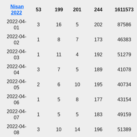
Nisan
53
199
201
244
1611573
2022
2022-04-
3
16
5
202
87586
01
2022-04-
1
8
7
173
46383
02
2022-04-
1
11
4
192
51279
03
2022-04-
3
7
5
189
41078
04
2022-04-
2
6
10
195
40734
05
2022-04-
1
5
8
177
43154
06
2022-04-
1
5
5
183
49159
07
2022-04-
3
10
14
196
51389
08