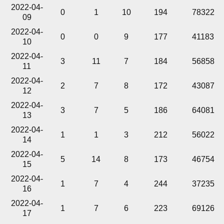
2022-04-
0
1
10
194
78322
09
2022-04-
0
0
9
177
41183
10
2022-04-
3
11
7
184
56858
11
2022-04-
2
7
8
172
43087
12
2022-04-
3
7
5
186
64081
13
2022-04-
1
1
3
212
56022
14
2022-04-
5
14
8
173
46754
15
2022-04-
1
7
4
244
37235
16
2022-04-
1
7
6
223
69126
17