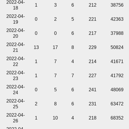
2022-04-
1
3
6
212
38756
18
2022-04-
0
2
5
221
42363
19
2022-04-
0
0
6
217
37988
20
2022-04-
13
17
8
229
50824
21
2022-04-
1
7
4
214
41671
22
2022-04-
1
7
7
227
41792
23
2022-04-
0
5
6
241
48069
24
2022-04-
2
8
6
231
63472
25
2022-04-
1
10
4
218
68352
26