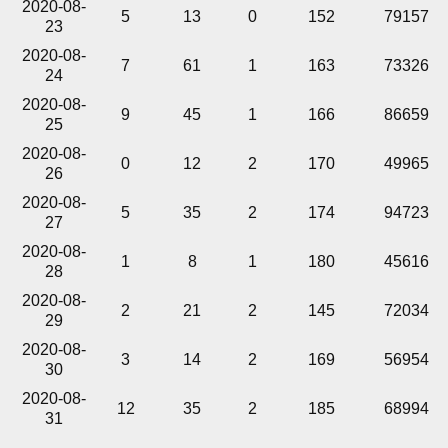
2020-08-
5
13
0
152
79157
23
2020-08-
7
61
1
163
73326
24
2020-08-
9
45
1
166
86659
25
2020-08-
0
12
2
170
49965
26
2020-08-
5
35
2
174
94723
27
2020-08-
1
8
1
180
45616
28
2020-08-
2
21
2
145
72034
29
2020-08-
3
14
2
169
56954
30
2020-08-
12
35
2
185
68994
31