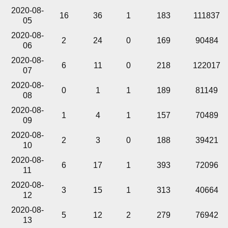
2020-08-
16
36
1
183
111837
05
2020-08-
2
24
0
169
90484
06
2020-08-
6
11
0
218
122017
07
2020-08-
0
1
1
189
81149
08
2020-08-
1
4
1
157
70489
09
2020-08-
2
3
0
188
39421
10
2020-08-
6
17
1
393
72096
11
2020-08-
3
15
1
313
40664
12
2020-08-
5
12
2
279
76942
13