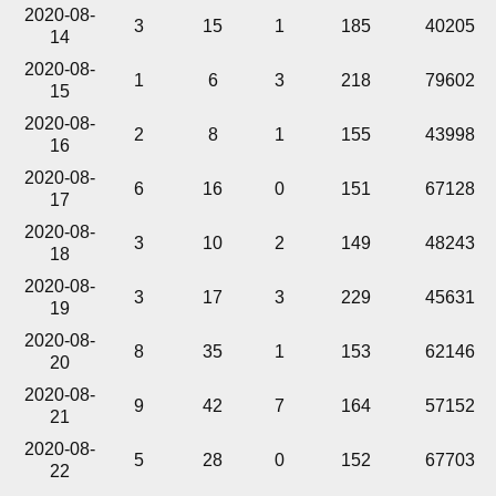
2020-08-
3
15
1
185
40205
14
2020-08-
1
6
3
218
79602
15
2020-08-
2
8
1
155
43998
16
2020-08-
6
16
0
151
67128
17
2020-08-
3
10
2
149
48243
18
2020-08-
3
17
3
229
45631
19
2020-08-
8
35
1
153
62146
20
2020-08-
9
42
7
164
57152
21
2020-08-
5
28
0
152
67703
22