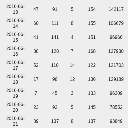
2016-06-
47
91
5
154
142117
13
2016-06-
60
111
8
155
106679
14
2016-06-
41
141
4
151
96966
15
2016-06-
38
128
7
168
127938
16
2016-06-
52
110
14
122
121703
17
2016-06-
17
98
12
136
129189
18
2016-06-
7
45
3
133
96309
19
2016-06-
23
92
5
145
78552
20
2016-06-
39
137
8
137
93849
21