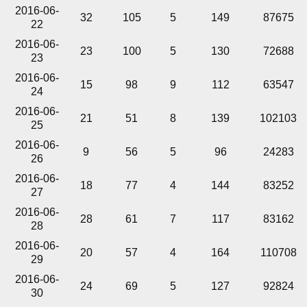
2016-06-
32
105
5
149
87675
22
2016-06-
23
100
5
130
72688
23
2016-06-
15
98
9
112
63547
24
2016-06-
21
51
8
139
102103
25
2016-06-
9
56
5
96
24283
26
2016-06-
18
77
4
144
83252
27
2016-06-
28
61
7
117
83162
28
2016-06-
20
57
4
164
110708
29
2016-06-
24
69
5
127
92824
30