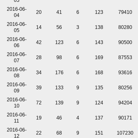
03
2016-06-
20
41
6
123
79410
04
2016-06-
14
56
3
138
80280
05
2016-06-
42
123
6
143
90500
06
2016-06-
28
98
6
169
87553
07
2016-06-
34
176
6
168
93616
08
2016-06-
39
133
9
135
80256
09
2016-06-
72
139
9
124
94204
10
2016-06-
19
46
4
137
90171
11
2016-06-
22
68
9
151
107230
12