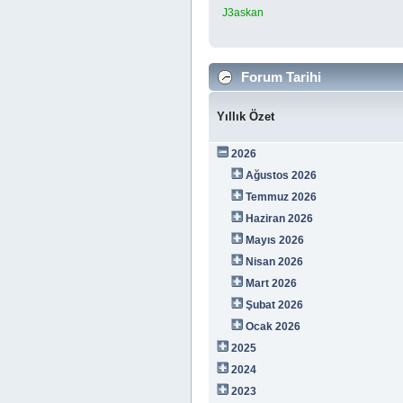
J3askan
Forum Tarihi
Yıllık Özet
2026
Ağustos 2026
Temmuz 2026
Haziran 2026
Mayıs 2026
Nisan 2026
Mart 2026
Şubat 2026
Ocak 2026
2025
2024
2023