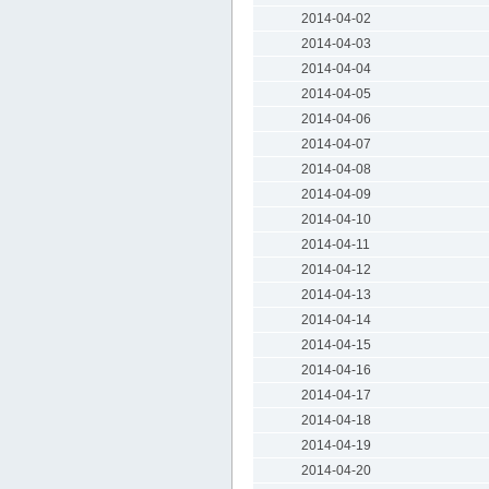
2014-04-02
2014-04-03
2014-04-04
2014-04-05
2014-04-06
2014-04-07
2014-04-08
2014-04-09
2014-04-10
2014-04-11
2014-04-12
2014-04-13
2014-04-14
2014-04-15
2014-04-16
2014-04-17
2014-04-18
2014-04-19
2014-04-20