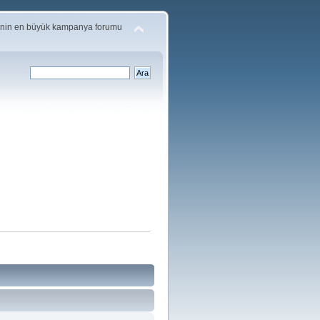
'nin en büyük kampanya forumu