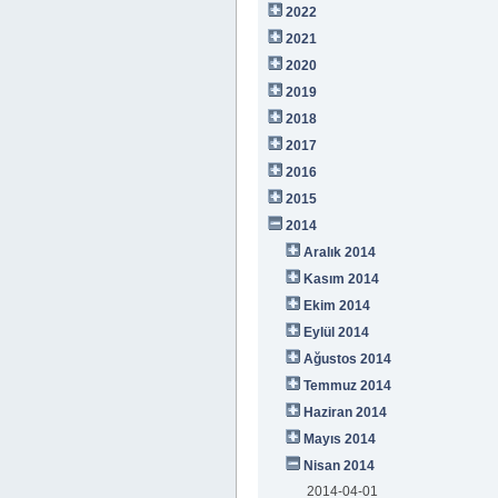
2022
2021
2020
2019
2018
2017
2016
2015
2014
Aralık 2014
Kasım 2014
Ekim 2014
Eylül 2014
Ağustos 2014
Temmuz 2014
Haziran 2014
Mayıs 2014
Nisan 2014
2014-04-01