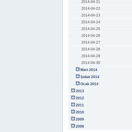
2014-04-21
2014-04-22
2014-04-23
2014-04-24
2014-04-25
2014-04-26
2014-04-27
2014-04-28
2014-04-29
2014-04-30
Mart 2014
Şubat 2014
Ocak 2014
2013
2012
2011
2010
2009
2008