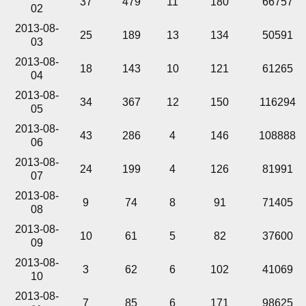
37
479
11
180
66757
02
2013-08-
25
189
13
134
50591
03
2013-08-
18
143
10
121
61265
04
2013-08-
34
367
12
150
116294
05
2013-08-
43
286
4
146
108888
06
2013-08-
24
199
4
126
81991
07
2013-08-
9
74
8
91
71405
08
2013-08-
10
61
5
82
37600
09
2013-08-
3
62
6
102
41069
10
2013-08-
7
85
6
171
98625