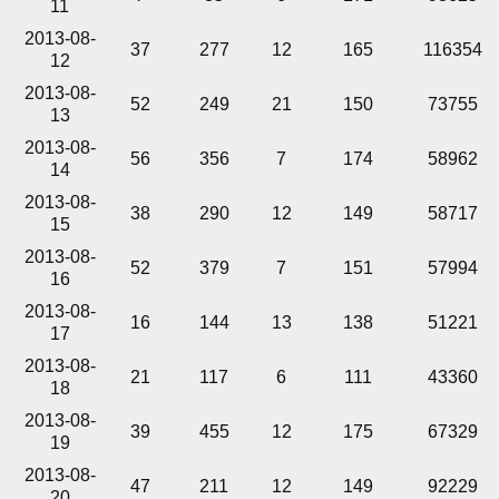
11
2013-08-
37
277
12
165
116354
12
2013-08-
52
249
21
150
73755
13
2013-08-
56
356
7
174
58962
14
2013-08-
38
290
12
149
58717
15
2013-08-
52
379
7
151
57994
16
2013-08-
16
144
13
138
51221
17
2013-08-
21
117
6
111
43360
18
2013-08-
39
455
12
175
67329
19
2013-08-
47
211
12
149
92229
20