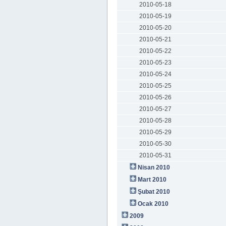
2010-05-18
2010-05-19
2010-05-20
2010-05-21
2010-05-22
2010-05-23
2010-05-24
2010-05-25
2010-05-26
2010-05-27
2010-05-28
2010-05-29
2010-05-30
2010-05-31
Nisan 2010
Mart 2010
Şubat 2010
Ocak 2010
2009