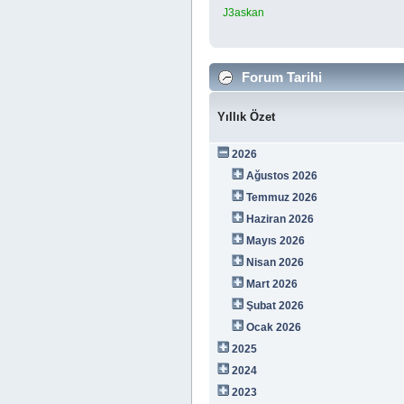
J3askan
Forum Tarihi
Yıllık Özet
2026
Ağustos 2026
Temmuz 2026
Haziran 2026
Mayıs 2026
Nisan 2026
Mart 2026
Şubat 2026
Ocak 2026
2025
2024
2023