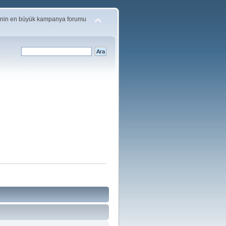
'nin en büyük kampanya forumu