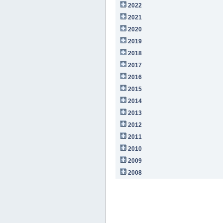
2022
2021
2020
2019
2018
2017
2016
2015
2014
2013
2012
2011
2010
2009
2008