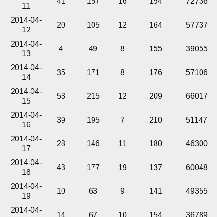
41
157
16
154
72736
11
2014-04-
20
105
12
164
57737
12
2014-04-
4
49
8
155
39055
13
2014-04-
35
171
8
176
57106
14
2014-04-
53
215
12
209
66017
15
2014-04-
39
195
7
210
51147
16
2014-04-
28
146
11
180
46300
17
2014-04-
43
177
19
137
60048
18
2014-04-
10
63
9
141
49355
19
2014-04-
14
67
10
154
36789