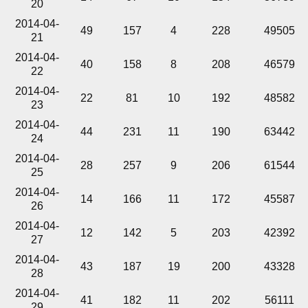
20
2014-04-
49
157
4
228
49505
21
2014-04-
40
158
8
208
46579
22
2014-04-
22
81
10
192
48582
23
2014-04-
44
231
11
190
63442
24
2014-04-
28
257
9
206
61544
25
2014-04-
14
166
11
172
45587
26
2014-04-
12
142
5
203
42392
27
2014-04-
43
187
19
200
43328
28
2014-04-
41
182
11
202
56111
29