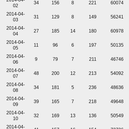
34
156
8
221
60074
02
2014-04-
31
129
8
149
56241
03
2014-04-
27
185
14
180
60978
04
2014-04-
11
96
6
197
50135
05
2014-04-
9
79
7
211
46746
06
2014-04-
48
200
12
213
54092
07
2014-04-
34
181
5
236
48636
08
2014-04-
39
165
7
218
49648
09
2014-04-
32
169
13
136
50549
10
2014-04-