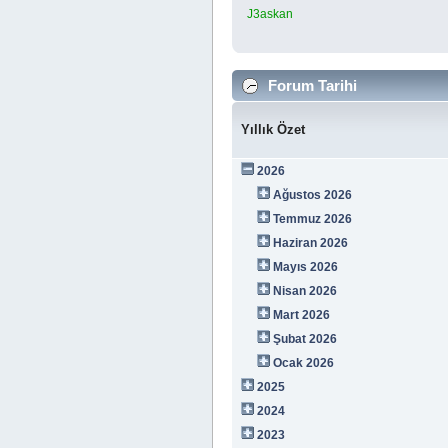
J3askan
Forum Tarihi
Yıllık Özet
2026
Ağustos 2026
Temmuz 2026
Haziran 2026
Mayıs 2026
Nisan 2026
Mart 2026
Şubat 2026
Ocak 2026
2025
2024
2023