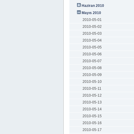
Haziran 2010
Mayıs 2010
2010-05-01
2010-05-02
2010-05-03
2010-05-04
2010-05-05
2010-05-06
2010-05-07
2010-05-08
2010-05-09
2010-05-10
2010-05-11
2010-05-12
2010-05-13
2010-05-14
2010-05-15
2010-05-16
2010-05-17