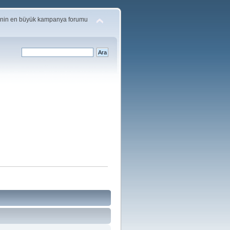
'nin en büyük kampanya forumu