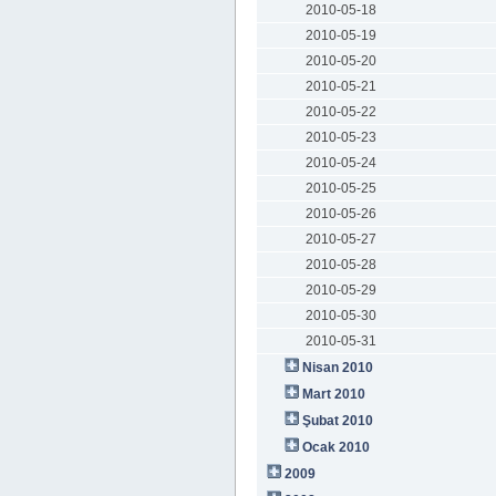
2010-05-18
2010-05-19
2010-05-20
2010-05-21
2010-05-22
2010-05-23
2010-05-24
2010-05-25
2010-05-26
2010-05-27
2010-05-28
2010-05-29
2010-05-30
2010-05-31
Nisan 2010
Mart 2010
Şubat 2010
Ocak 2010
2009