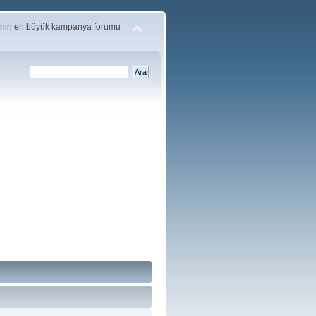
'nin en büyük kampanya forumu