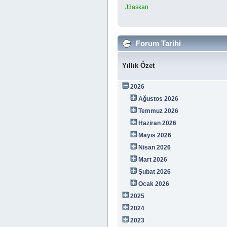
J3askan
Forum Tarihi
Yıllık Özet
2026
Ağustos 2026
Temmuz 2026
Haziran 2026
Mayıs 2026
Nisan 2026
Mart 2026
Şubat 2026
Ocak 2026
2025
2024
2023