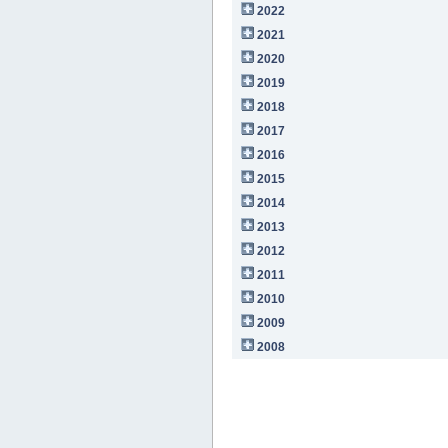
2022
2021
2020
2019
2018
2017
2016
2015
2014
2013
2012
2011
2010
2009
2008