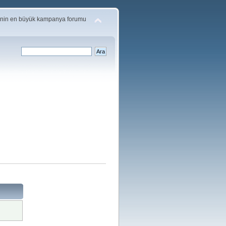
'nin en büyük kampanya forumu