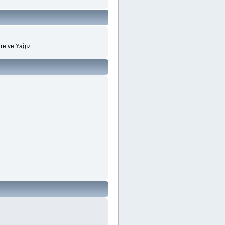
re ve Yağız