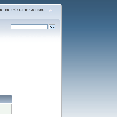
'nin en büyük kampanya forumu