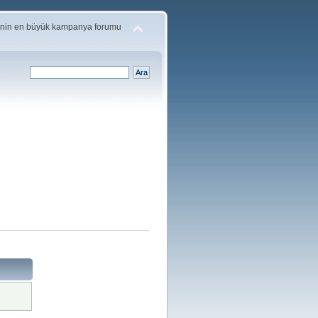
'nin en büyük kampanya forumu