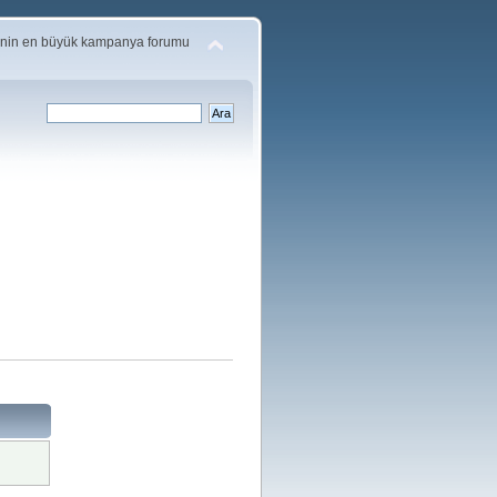
'nin en büyük kampanya forumu