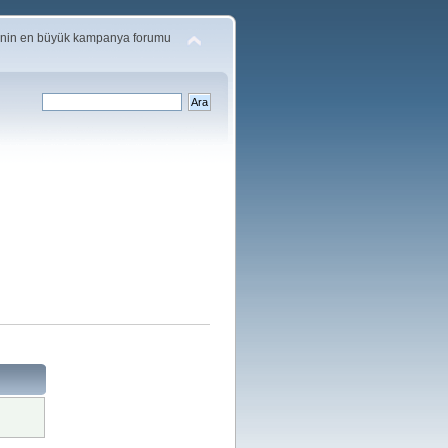
'nin en büyük kampanya forumu