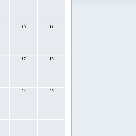
10
11
17
18
24
25