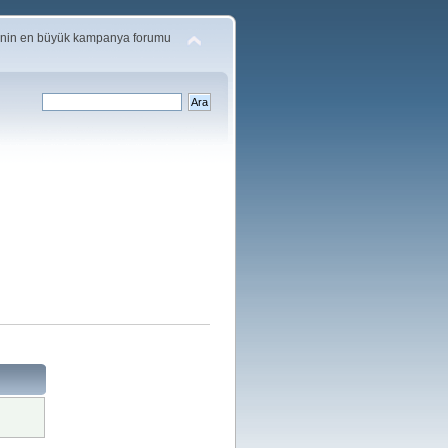
'nin en büyük kampanya forumu