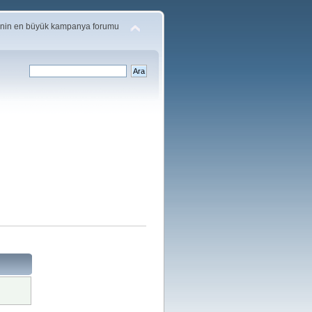
'nin en büyük kampanya forumu