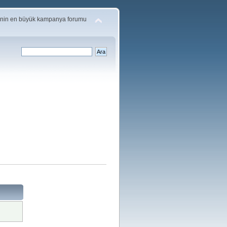
'nin en büyük kampanya forumu