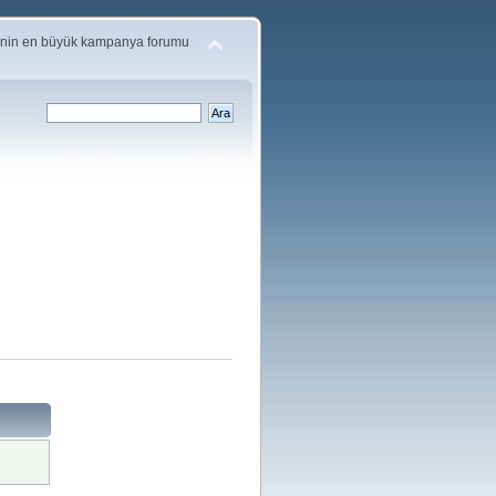
'nin en büyük kampanya forumu