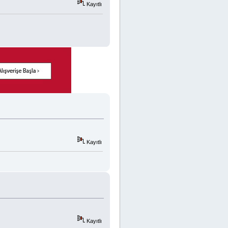
Kayıtlı
Kayıtlı
Kayıtlı