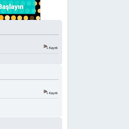
Kayıtlı
Kayıtlı