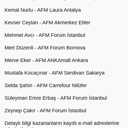
Kemal Nurlu - AFM Laura Antalya
Kevser Ceylan - AFM Akmerkez Etiler
Mehmet Avcı - AFM Forum İstanbul
Mert Düzenli - AFM Forum Bornova
Merve Eker - AFM ANKAmall Ankara
Mustafa Kocaçınar - AFM Serdivan Sakarya
Selda Şahin - AFM Carrefour Nilüfer
Süleyman Emre Erbaş - AFM Forum İstanbul
Zeynep Çakır - AFM Forum İstanbul
Detaylı bilgi kazananların kayıtlı e-mail adreslerine