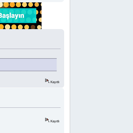
Kayıtlı
Kayıtlı