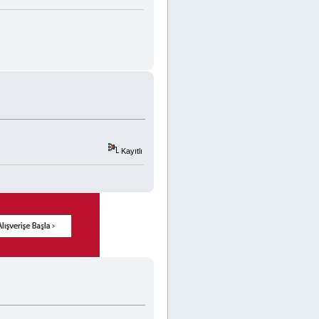
Kayıtlı