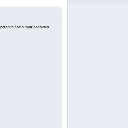
çilerine özel sürpriz hediyeleri