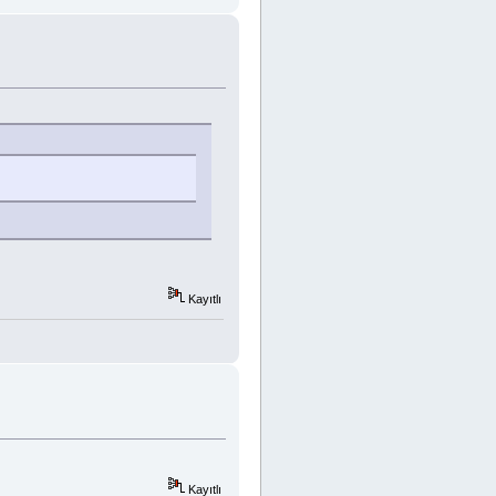
Kayıtlı
Kayıtlı