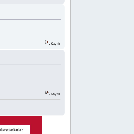
Kayıtlı
Kayıtlı