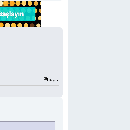
Kayıtlı