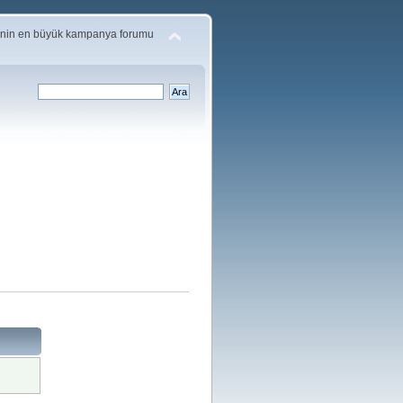
'nin en büyük kampanya forumu