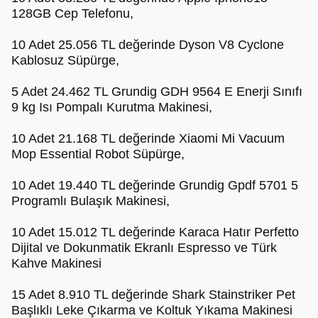
128GB Cep Telefonu,
10 Adet 25.056 TL değerinde Dyson V8 Cyclone
Kablosuz Süpürge,
5 Adet 24.462 TL Grundig GDH 9564 E Enerji Sınıfı
9 kg Isı Pompalı Kurutma Makinesi,
10 Adet 21.168 TL değerinde Xiaomi Mi Vacuum
Mop Essential Robot Süpürge,
10 Adet 19.440 TL değerinde Grundig Gpdf 5701 5
Programlı Bulaşık Makinesi,
10 Adet 15.012 TL değerinde Karaca Hatır Perfetto
Dijital ve Dokunmatik Ekranlı Espresso ve Türk
Kahve Makinesi
15 Adet 8.910 TL değerinde Shark Stainstriker Pet
Başlıklı Leke Çıkarma ve Koltuk Yıkama Makinesi