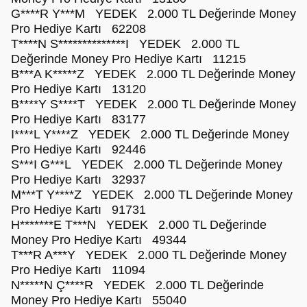
G****R Y***M YEDEK 2.000 TL Değerinde Money
Pro Hediye Kartı 62208
T****N S**************I YEDEK 2.000 TL
Değerinde Money Pro Hediye Kartı 11215
B***A K*****Z YEDEK 2.000 TL Değerinde Money
Pro Hediye Kartı 13120
B****Y S****T YEDEK 2.000 TL Değerinde Money
Pro Hediye Kartı 83177
I****L Y****Z YEDEK 2.000 TL Değerinde Money
Pro Hediye Kartı 92446
S***I G***L YEDEK 2.000 TL Değerinde Money
Pro Hediye Kartı 32937
M***T Y****Z YEDEK 2.000 TL Değerinde Money
Pro Hediye Kartı 91731
H*******E T***N YEDEK 2.000 TL Değerinde
Money Pro Hediye Kartı 49344
T***R A***Y YEDEK 2.000 TL Değerinde Money
Pro Hediye Kartı 11094
N*****N Ç****R YEDEK 2.000 TL Değerinde
Money Pro Hediye Kartı 55040