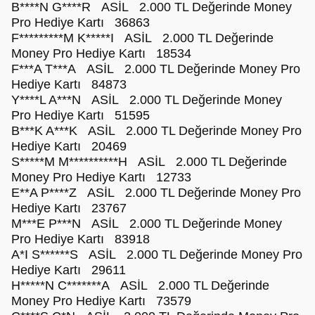
B****N G****R ASİL 2.000 TL Değerinde Money
Pro Hediye Kartı 36863
F*********M K*****I ASİL 2.000 TL Değerinde
Money Pro Hediye Kartı 18534
F***A T***A ASİL 2.000 TL Değerinde Money Pro
Hediye Kartı 84873
Y****L A***N ASİL 2.000 TL Değerinde Money
Pro Hediye Kartı 51595
B***K A***K ASİL 2.000 TL Değerinde Money Pro
Hediye Kartı 20469
S*****M M**********H ASİL 2.000 TL Değerinde
Money Pro Hediye Kartı 12733
E**A P****Z ASİL 2.000 TL Değerinde Money Pro
Hediye Kartı 23767
M***E P***N ASİL 2.000 TL Değerinde Money
Pro Hediye Kartı 83918
A*I S******S ASİL 2.000 TL Değerinde Money Pro
Hediye Kartı 29611
H*****N C*******A ASİL 2.000 TL Değerinde
Money Pro Hediye Kartı 73579