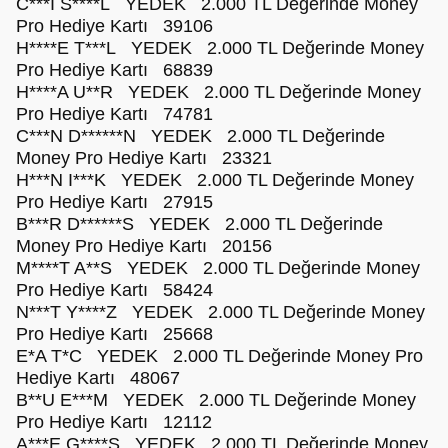
C***I S****L YEDEK 2.000 TL Değerinde Money
Pro Hediye Kartı 39106
H****E T***L YEDEK 2.000 TL Değerinde Money
Pro Hediye Kartı 68839
H****A U**R YEDEK 2.000 TL Değerinde Money
Pro Hediye Kartı 74781
C***N D******N YEDEK 2.000 TL Değerinde
Money Pro Hediye Kartı 23321
H***N I***K YEDEK 2.000 TL Değerinde Money
Pro Hediye Kartı 27915
B***R D******S YEDEK 2.000 TL Değerinde
Money Pro Hediye Kartı 20156
M****T A**S YEDEK 2.000 TL Değerinde Money
Pro Hediye Kartı 58424
N***T Y****Z YEDEK 2.000 TL Değerinde Money
Pro Hediye Kartı 25668
E*A T*C YEDEK 2.000 TL Değerinde Money Pro
Hediye Kartı 48067
B**U E***M YEDEK 2.000 TL Değerinde Money
Pro Hediye Kartı 12112
A***E G****S YEDEK 2.000 TL Değerinde Money