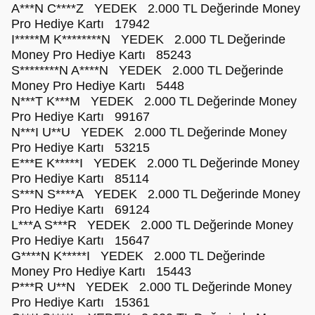
A***N C****Z YEDEK 2.000 TL Değerinde Money
Pro Hediye Kartı 17942
I*****M K********N YEDEK 2.000 TL Değerinde
Money Pro Hediye Kartı 85243
S********N A****N YEDEK 2.000 TL Değerinde
Money Pro Hediye Kartı 5448
N***T K***M YEDEK 2.000 TL Değerinde Money
Pro Hediye Kartı 99167
N***I U**U YEDEK 2.000 TL Değerinde Money
Pro Hediye Kartı 53215
E***E K*****I YEDEK 2.000 TL Değerinde Money
Pro Hediye Kartı 85114
S***N S****A YEDEK 2.000 TL Değerinde Money
Pro Hediye Kartı 69124
L***A S***R YEDEK 2.000 TL Değerinde Money
Pro Hediye Kartı 15647
G****N K*****I YEDEK 2.000 TL Değerinde
Money Pro Hediye Kartı 15443
P***R U**N YEDEK 2.000 TL Değerinde Money
Pro Hediye Kartı 15361