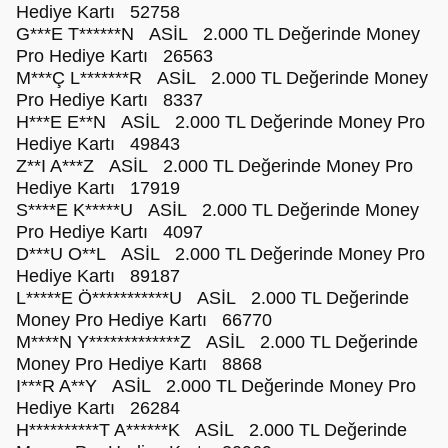
Hediye Kartı 52758
G***E T******N ASİL 2.000 TL Değerinde Money
Pro Hediye Kartı 26563
M***Ç L*******R ASİL 2.000 TL Değerinde Money
Pro Hediye Kartı 8337
H***E E**N ASİL 2.000 TL Değerinde Money Pro
Hediye Kartı 49843
Z**I A***Z ASİL 2.000 TL Değerinde Money Pro
Hediye Kartı 17919
S****E K*****U ASİL 2.000 TL Değerinde Money
Pro Hediye Kartı 4097
D***U O**L ASİL 2.000 TL Değerinde Money Pro
Hediye Kartı 89187
L*****E Ö***********U ASİL 2.000 TL Değerinde
Money Pro Hediye Kartı 66770
M****N Y*************Z ASİL 2.000 TL Değerinde
Money Pro Hediye Kartı 8868
I***R A**Y ASİL 2.000 TL Değerinde Money Pro
Hediye Kartı 26284
H**********T A******K ASİL 2.000 TL Değerinde