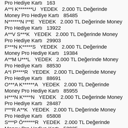
Pro Hediye Kartı 163
A**I K*******U YEDEK 2.000 TL Değerinde
Money Pro Hediye Kartı 85485
N******N I**E YEDEK 2.000 TL Değerinde Money
Pro Hediye Kartı 13922
A**V S***K YEDEK 2.000 TL Değerinde Money
Pro Hediye Kartı 29903
F***N K*****S YEDEK 2.000 TL Değerinde
Money Pro Hediye Kartı 19384
A**M U***L YEDEK 2.000 TL Değerinde Money
Pro Hediye Kartı 88530
A*I P****R YEDEK 2.000 TL Değerinde Money
Pro Hediye Kartı 88691
O***A K******A YEDEK 2.000 TL Değerinde
Money Pro Hediye Kartı 85955
H***N K****N YEDEK 2.000 TL Değerinde Money
Pro Hediye Kartı 28487
I***R A**K YEDEK 2.000 TL Değerinde Money
Pro Hediye Kartı 65808
S***P Ö******R YEDEK 2.000 TL Değerinde