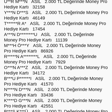
U**R M***N ASİL 2.000 TL Değerinde Money Pro
Hediye Kartı 32158
Y***N D***S ASİL 2.000 TL Değerinde Money Pro
Hediye Kartı 46149
T******R A* ASİL 2.000 TL Değerinde Money Pro
Hediye Kartı 17454
A***N D********U ASİL 2.000 TL Değerinde
Money Pro Hediye Kartı 11139
M***H Ö***Y ASİL 2.000 TL Değerinde Money
Pro Hediye Kartı 86926
R*****N A********L ASİL 2.000 TL Değerinde
Money Pro Hediye Kartı 7929
O***N A***Z ASİL 2.000 TL Değerinde Money Pro
Hediye Kartı 34172
B***U P******I ASİL 2.000 TL Değerinde Money
Pro Hediye Kartı 41570
N****N D***N ASİL 2.000 TL Değerinde Money
Pro Hediye Kartı 33436
K****D G***N ASİL 2.000 TL Değerinde Money
Pro Hediye Kartı 42551
B***S K***Ü ASİL 2.000 TL Değerinde Money Pro