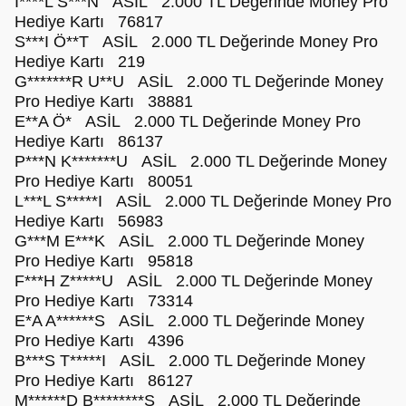
I****L S***N ASİL 2.000 TL Değerinde Money Pro
Hediye Kartı 76817
S***I Ö**T ASİL 2.000 TL Değerinde Money Pro
Hediye Kartı 219
G*******R U**U ASİL 2.000 TL Değerinde Money
Pro Hediye Kartı 38881
E**A Ö* ASİL 2.000 TL Değerinde Money Pro
Hediye Kartı 86137
P***N K*******U ASİL 2.000 TL Değerinde Money
Pro Hediye Kartı 80051
L***L S*****I ASİL 2.000 TL Değerinde Money Pro
Hediye Kartı 56983
G***M E***K ASİL 2.000 TL Değerinde Money
Pro Hediye Kartı 95818
F***H Z*****U ASİL 2.000 TL Değerinde Money
Pro Hediye Kartı 73314
E*A A******S ASİL 2.000 TL Değerinde Money
Pro Hediye Kartı 4396
B***S T*****I ASİL 2.000 TL Değerinde Money
Pro Hediye Kartı 86127
M******D B********S ASİL 2.000 TL Değerinde