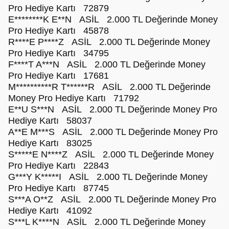
Pro Hediye Kartı 72879
E********K E**N ASİL 2.000 TL Değerinde Money
Pro Hediye Kartı 45878
R****E P****Z ASİL 2.000 TL Değerinde Money
Pro Hediye Kartı 34795
F****T A***N ASİL 2.000 TL Değerinde Money
Pro Hediye Kartı 17681
M**********R T******R ASİL 2.000 TL Değerinde
Money Pro Hediye Kartı 71792
E**U S***N ASİL 2.000 TL Değerinde Money Pro
Hediye Kartı 58037
A**E M***S ASİL 2.000 TL Değerinde Money Pro
Hediye Kartı 83025
S*****E N****Z ASİL 2.000 TL Değerinde Money
Pro Hediye Kartı 22843
G***Y K*****I ASİL 2.000 TL Değerinde Money
Pro Hediye Kartı 87745
S***A O**Z ASİL 2.000 TL Değerinde Money Pro
Hediye Kartı 41092
S***L K****N ASİL 2.000 TL Değerinde Money