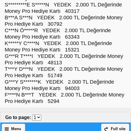
S*********E S*****N YEDEK 2.000 TL Değerinde
Money Pro Hediye Kartı 40317
B***A S***N YEDEK 2.000 TL Değerinde Money
Pro Hediye Kartı 30792
C***N Ö*****R YEDEK 2.000 TL Değerinde
Money Pro Hediye Kartı 63343
K*****Y C****N YEDEK 2.000 TL Değerinde
Money Pro Hediye Kartı 15321
G***R T****I YEDEK 2.000 TL Değerinde Money
Pro Hediye Kartı 48113
T***Y D***N YEDEK 2.000 TL Değerinde Money
Pro Hediye Kartı 51749
G***Y S*******K YEDEK 2.000 TL Değerinde
Money Pro Hediye Kartı 94003
F****N B***T YEDEK 2.000 TL Değerinde Money
Pro Hediye Kartı 5294
Go to page
:
Menu
Full site