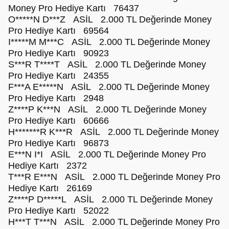
Money Pro Hediye Kartı 76437
O*****N D***Z ASİL 2.000 TL Değerinde Money
Pro Hediye Kartı 69564
I*****M M***C ASİL 2.000 TL Değerinde Money
Pro Hediye Kartı 90923
S***R T****T ASİL 2.000 TL Değerinde Money
Pro Hediye Kartı 24355
F***A E*****N ASİL 2.000 TL Değerinde Money
Pro Hediye Kartı 2948
Z****P K***N ASİL 2.000 TL Değerinde Money
Pro Hediye Kartı 60666
H*******R K***R ASİL 2.000 TL Değerinde Money
Pro Hediye Kartı 96873
E***N I*I ASİL 2.000 TL Değerinde Money Pro
Hediye Kartı 2372
T***R E***N ASİL 2.000 TL Değerinde Money Pro
Hediye Kartı 26169
Z****P D*****L ASİL 2.000 TL Değerinde Money
Pro Hediye Kartı 52022
H***T T***N ASİL 2.000 TL Değerinde Money Pro