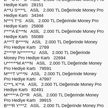
Hediye Kartı 28151
A**U S****L ASİL 2.000 TL Değerinde Money Pro
Hediye Kartı 34344
N***I T*S ASİL 2.000 TL Değerinde Money Pro
Hediye Kartı 25808
I****A E***N ASİL 2.000 TL Değerinde Money Pro
Hediye Kartı 55089
A***T B****N ASİL 2.000 TL Değerinde Money
Pro Hediye Kartı 2789
Z****P N*******U ASİL 2.000 TL Değerinde
Money Pro Hediye Kartı 22694
U******M A***N ASİL 2.000 TL Değerinde Money
Pro Hediye Kartı 79591
M***T V***N ASİL 2.000 TL Değerinde Money
Pro Hediye Kartı 47997
C***L K**A ASİL 2.000 TL Değerinde Money Pro
Hediye Kartı 82491
M*****A Ö**R ASİL 2.000 TL Değerinde Money
Pro Hediye Kartı 39915
B***R Y***Z ASİL 2.000 TL Değerinde Money Pro