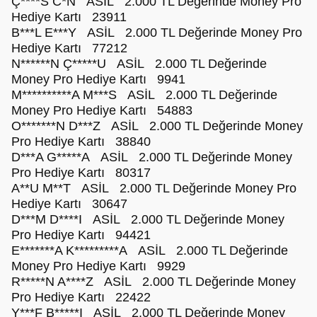
Ç****S C*N ASİL 2.000 TL Değerinde Money Pro
Hediye Kartı 23911
B***L E***Y ASİL 2.000 TL Değerinde Money Pro
Hediye Kartı 77212
N******N Ç*****U ASİL 2.000 TL Değerinde
Money Pro Hediye Kartı 9941
M**********A M***S ASİL 2.000 TL Değerinde
Money Pro Hediye Kartı 54883
O*******N D***Z ASİL 2.000 TL Değerinde Money
Pro Hediye Kartı 38840
D***A G*****A ASİL 2.000 TL Değerinde Money
Pro Hediye Kartı 80317
A**U M**T ASİL 2.000 TL Değerinde Money Pro
Hediye Kartı 30647
D***M D****I ASİL 2.000 TL Değerinde Money
Pro Hediye Kartı 94421
E*******A K*********A ASİL 2.000 TL Değerinde
Money Pro Hediye Kartı 9929
R*****N A****Z ASİL 2.000 TL Değerinde Money
Pro Hediye Kartı 22422
Y***F B*****I ASİL 2.000 TL Değerinde Money