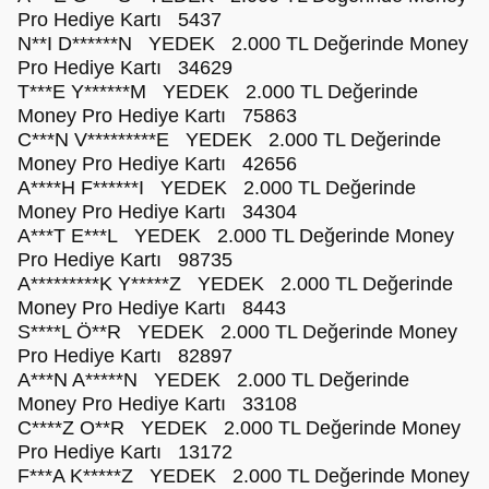
Pro Hediye Kartı 5437
N**I D******N YEDEK 2.000 TL Değerinde Money
Pro Hediye Kartı 34629
T***E Y******M YEDEK 2.000 TL Değerinde
Money Pro Hediye Kartı 75863
C***N V*********E YEDEK 2.000 TL Değerinde
Money Pro Hediye Kartı 42656
A****H F******I YEDEK 2.000 TL Değerinde
Money Pro Hediye Kartı 34304
A***T E***L YEDEK 2.000 TL Değerinde Money
Pro Hediye Kartı 98735
A*********K Y*****Z YEDEK 2.000 TL Değerinde
Money Pro Hediye Kartı 8443
S****L Ö**R YEDEK 2.000 TL Değerinde Money
Pro Hediye Kartı 82897
A***N A*****N YEDEK 2.000 TL Değerinde
Money Pro Hediye Kartı 33108
C****Z O**R YEDEK 2.000 TL Değerinde Money
Pro Hediye Kartı 13172
F***A K*****Z YEDEK 2.000 TL Değerinde Money