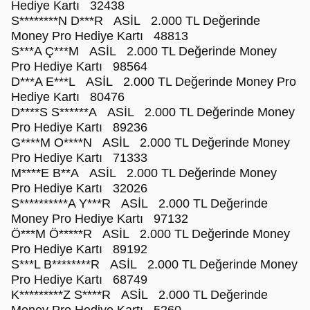
Hediye Kartı 32438
S********N D***R ASİL 2.000 TL Değerinde
Money Pro Hediye Kartı 48813
S***A Ç***M ASİL 2.000 TL Değerinde Money
Pro Hediye Kartı 98564
D***A E***L ASİL 2.000 TL Değerinde Money Pro
Hediye Kartı 80476
D****S S******A ASİL 2.000 TL Değerinde Money
Pro Hediye Kartı 89236
G****M O****N ASİL 2.000 TL Değerinde Money
Pro Hediye Kartı 71333
M****E B**A ASİL 2.000 TL Değerinde Money
Pro Hediye Kartı 32026
S**********A Y***R ASİL 2.000 TL Değerinde
Money Pro Hediye Kartı 97132
Ö***M Ö*****R ASİL 2.000 TL Değerinde Money
Pro Hediye Kartı 89192
S***L B********R ASİL 2.000 TL Değerinde Money
Pro Hediye Kartı 68749
K*********Z S****R ASİL 2.000 TL Değerinde