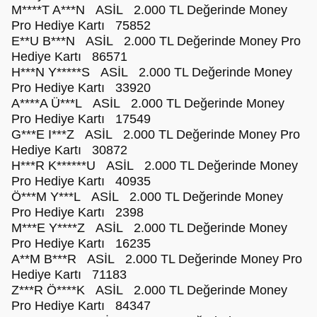
M****T A***N ASİL 2.000 TL Değerinde Money
Pro Hediye Kartı 75852
E**U B***N ASİL 2.000 TL Değerinde Money Pro
Hediye Kartı 86571
H***N Y*****S ASİL 2.000 TL Değerinde Money
Pro Hediye Kartı 33920
A****A Ü***L ASİL 2.000 TL Değerinde Money
Pro Hediye Kartı 17549
G***E I***Z ASİL 2.000 TL Değerinde Money Pro
Hediye Kartı 30872
H***R K******U ASİL 2.000 TL Değerinde Money
Pro Hediye Kartı 40935
Ö***M Y***L ASİL 2.000 TL Değerinde Money
Pro Hediye Kartı 2398
M***E Y****Z ASİL 2.000 TL Değerinde Money
Pro Hediye Kartı 16235
A**M B***R ASİL 2.000 TL Değerinde Money Pro
Hediye Kartı 71183
Z***R Ö****K ASİL 2.000 TL Değerinde Money
Pro Hediye Kartı 84347