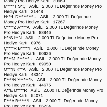
Money Pro Hediye Kartı 30969
M****T S*Ç ASİL 2.000 TL Değerinde Money Pro
Hediye Kartı 21448
H***L D*********U ASİL 2.000 TL Değerinde
Money Pro Hediye Kartı 17267
C****Z A****A ASİL 2.000 TL Değerinde Money
Pro Hediye Kartı 88846
I***S I**N ASİL 2.000 TL Değerinde Money Pro
Hediye Kartı 8976
Ç****R B*****I ASİL 2.000 TL Değerinde Money
Pro Hediye Kartı 60626
E***M I*******U ASİL 2.000 TL Değerinde Money
Pro Hediye Kartı 69050
O***N K**A ASİL 2.000 TL Değerinde Money Pro
Hediye Kartı 48347
F****N Y******N ASİL 2.000 TL Değerinde Money
Pro Hediye Kartı 44675
A**E D****R ASİL 2.000 TL Değerinde Money Pro
Hediye Kartı 54071
F***A B******I ASİL 2.000 TL Değerinde Money
Pro Hediye Kartı 86234