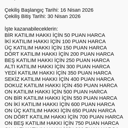
Çekiliş Başlangıç Tarihi: 16 Nisan 2026
Çekiliş Bitiş Tarihi: 30 Nisan 2026
İşte kazanabileceklerin:
BİR KATILIM HAKKI İÇİN 50 PUAN HARCA
İKİ KATILIM HAKKI İÇİN 100 PUAN HARCA
ÜÇ KATILIM HAKKI İÇİN 150 PUAN HARCA
DÖRT KATILIM HAKKI İÇİN 200 PUAN HARCA
BEŞ KATILIM HAKKI İÇİN 250 PUAN HARCA
ALTI KATILIM HAKKI İÇİN 300 PUAN HARCA
YEDİ KATILIM HAKKI İÇİN 350 PUAN HARCA
SEKİZ KATILIM HAKKI İÇİN 400 PUAN HARCA
DOKUZ KATILIM HAKKI İÇİN 450 PUAN HARCA
ON KATILIM HAKKI İÇİN 500 PUAN HARCA
ON BİR KATILIM HAKKI İÇİN 550 PUAN HARCA
ON İKİ KATILIM HAKKI İÇİN 600 PUAN HARCA
ON ÜÇ KATILIM HAKKI İÇİN 650 PUAN HARCA
ON DÖRT KATILIM HAKKI İÇİN 700 PUAN HARCA
ON BEŞ KATILIM HAKKI İÇİN 750 PUAN HARCA