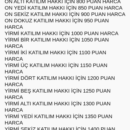
ON ALTI KATILIM HAKKI İÇİN 800 PUAN HARCA
ON YEDİ KATILIM HAKKI İÇİN 850 PUAN HARCA
ON SEKİZ KATILIM HAKKI İÇİN 900 PUAN HARCA
ON DOKUZ KATILIM HAKKI İÇİN 950 PUAN
HARCA
YİRMİ KATILIM HAKKI İÇİN 1000 PUAN HARCA
YİRMİ BİR KATILIM HAKKI İÇİN 1050 PUAN
HARCA
YİRMİ İKİ KATILIM HAKKI İÇİN 1100 PUAN
HARCA
YİRMİ ÜÇ KATILIM HAKKI İÇİN 1150 PUAN
HARCA
YİRMİ DÖRT KATILIM HAKKI İÇİN 1200 PUAN
HARCA
YİRMİ BEŞ KATILIM HAKKI İÇİN 1250 PUAN
HARCA
YİRMİ ALTI KATILIM HAKKI İÇİN 1300 PUAN
HARCA
YİRMİ YEDİ KATILIM HAKKI İÇİN 1350 PUAN
HARCA
YİRMİ SEKİZ KATILIM HAKKI İÇİN 1400 PUAN