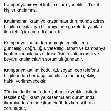
Kampanya bireysel katılımcılara yöneliktir. Tüzel
kişiler katılamaz.
Katılımcının ikramiye kazanması durumunda adres
bilgileri eksik veya bilinmiyor ise gazetede yapılan
ilan tebliğ için yeterli olacaktır.
Kampanya katılım formuna girilen bilgilerin
güncelliği, doğruluğu, yeterliliği, ispatı ve kampanya
katılım koduyla yazar kasa fişinin saklanması ve
beyanı katılımcıların sorumluluğundadır.
Kampanya katılım kodu, ad, soyad, cep telefonu
bilgilerinden herhangi biri eksik olanlara çekiliş
hakkı verilmeyecektir.
Türkiye’de ikamet eden yabancı uyruklu kişilerin
tescile bağlı ikramiye kazanmaları durumunda
ikramiye tesliminde ikametgâh tezkeresi ibrazı
zorunludur.