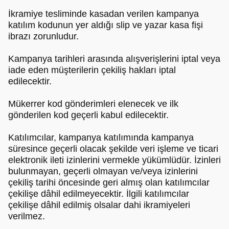
İkramiye tesliminde kasadan verilen kampanya
katılım kodunun yer aldığı slip ve yazar kasa fişi
ibrazı zorunludur.
Kampanya tarihleri arasında alışverişlerini iptal veya
iade eden müşterilerin çekiliş hakları iptal
edilecektir.
Mükerrer kod gönderimleri elenecek ve ilk
gönderilen kod geçerli kabul edilecektir.
Katılımcılar, kampanya katılımında kampanya
süresince geçerli olacak şekilde veri işleme ve ticari
elektronik ileti izinlerini vermekle yükümlüdür. İzinleri
bulunmayan, geçerli olmayan ve/veya izinlerini
çekiliş tarihi öncesinde geri almış olan katılımcılar
çekilişe dâhil edilmeyecektir. İlgili katılımcılar
çekilişe dâhil edilmiş olsalar dahi ikramiyeleri
verilmez.