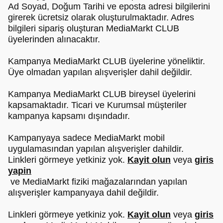
Ad Soyad, Doğum Tarihi ve eposta adresi bilgilerini
girerek ücretsiz olarak oluşturulmaktadır. Adres
bilgileri sipariş oluşturan MediaMarkt CLUB
üyelerinden alınacaktır.
Kampanya MediaMarkt CLUB üyelerine yöneliktir.
Üye olmadan yapılan alışverişler dahil değildir.
Kampanya MediaMarkt CLUB bireysel üyelerini
kapsamaktadır. Ticari ve Kurumsal müşteriler
kampanya kapsamı dışındadır.
Kampanyaya sadece MediaMarkt mobil
uygulamasından yapılan alışverişler dahildir.
Linkleri görmeye yetkiniz yok.
Kayit olun
veya
giris
yapin
ve MediaMarkt fiziki mağazalarından yapılan
alışverişler kampanyaya dahil değildir.
Linkleri görmeye yetkiniz yok.
Kayit olun
veya
giris