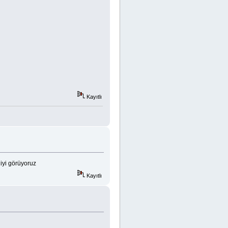
Kayıtlı
iyi görüyoruz
Kayıtlı