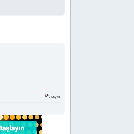
Kayıtlı