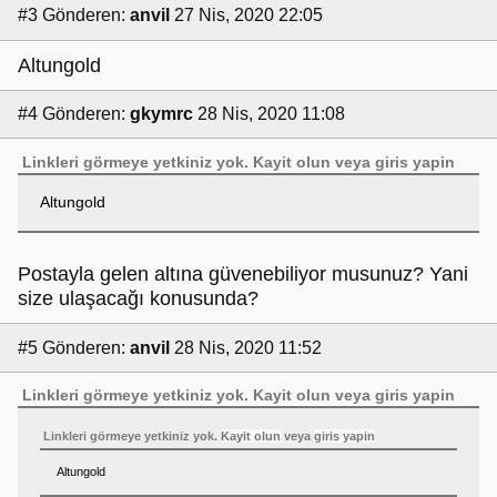
#3
Gönderen:
anvil
27 Nis, 2020 22:05
Altungold
#4
Gönderen:
gkymrc
28 Nis, 2020 11:08
Linkleri görmeye yetkiniz yok.
Kayit olun
veya
giris yapin
Altungold
Postayla gelen altına güvenebiliyor musunuz? Yani
size ulaşacağı konusunda?
#5
Gönderen:
anvil
28 Nis, 2020 11:52
Linkleri görmeye yetkiniz yok.
Kayit olun
veya
giris yapin
Linkleri görmeye yetkiniz yok.
Kayit olun
veya
giris yapin
Altungold