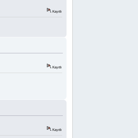
Kayıtlı
Kayıtlı
Kayıtlı