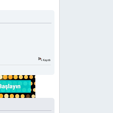
Kayıtlı