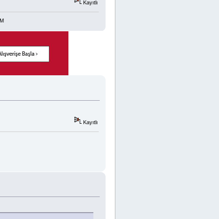
Kayıtlı
Kayıtlı