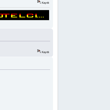
Kayıtlı
Kayıtlı