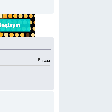
Kayıtlı