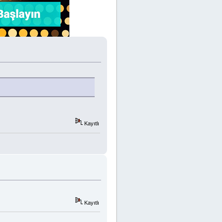
Kayıtlı
Kayıtlı