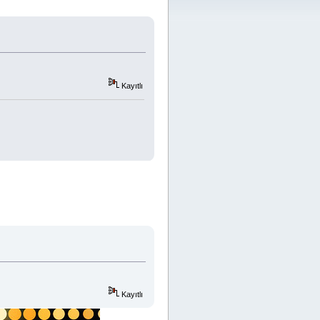
Kayıtlı
Kayıtlı