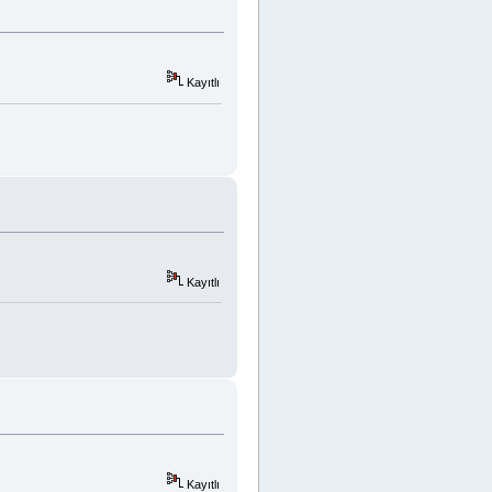
Kayıtlı
Kayıtlı
Kayıtlı