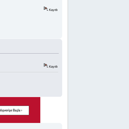
Kayıtlı
Kayıtlı