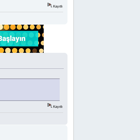
Kayıtlı
Kayıtlı