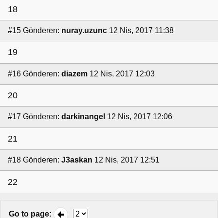
18
#15
Gönderen:
nuray.uzunc
12 Nis, 2017 11:38
19
#16
Gönderen:
diazem
12 Nis, 2017 12:03
20
#17
Gönderen:
darkinangel
12 Nis, 2017 12:06
21
#18
Gönderen:
J3askan
12 Nis, 2017 12:51
22
Go to page
: