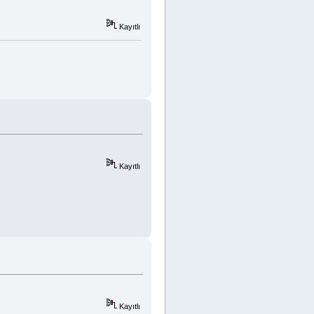
Kayıtlı
Kayıtlı
Kayıtlı