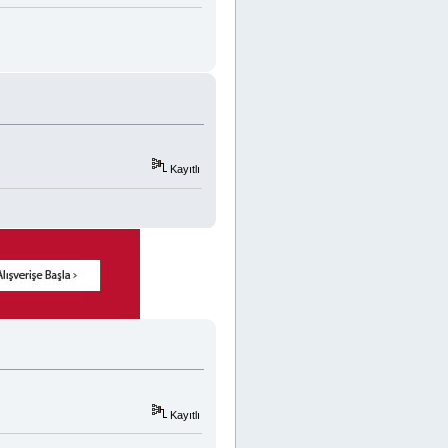
Kayıtlı
Kayıtlı