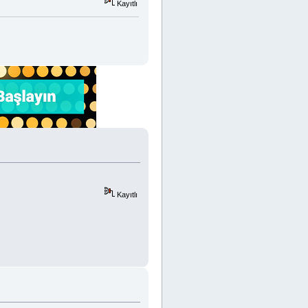
Kayıtlı
Kayıtlı