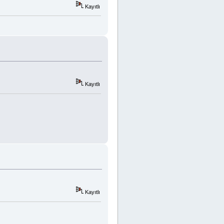
Kayıtlı
Kayıtlı
Kayıtlı