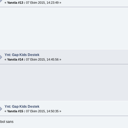
«
Yanıtla #13 :
07 Ekim 2015, 14:23:49 »
Ynt: Gap Kids Destek
«
Yanıtla #14 :
07 Ekim 2015, 14:45:56 »
Ynt: Gap Kids Destek
«
Yanıtla #15 :
07 Ekim 2015, 14:50:35 »
 bol sans