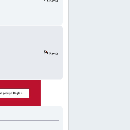
Kayıtlı
Kayıtlı