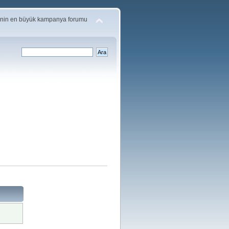
'nin en büyük kampanya forumu