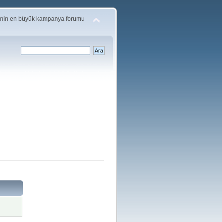
'nin en büyük kampanya forumu