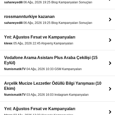
sahaneyedili
06 Ağu, 2026 19:25 Blog Kampanyaları Sonuçları
rossmannturkiye kazanan
sahaneyedili
06 Ağu, 2026 19:25 Blog Kampanyaları Sonuçları
Ynt: Ağustos Fırsat ve Kampanyaları
klewx
05 Ağu, 2026 22:45 Alışveriş Kampanyaları
Vodafone Arama Asistanı Plus Araba Çekilişi (15
Eylül)
NumismatikTV
04 Ağu, 2026 10:33 GSM Kampanyaları
Arçelik Mucize Lezzetler Ödüllü Bilgi Yarışması (10
Ekim)
NumismatikTV
03 Ağu, 2026 16:03 Instagram Kampanyaları
Ynt: Ağustos Fırsat ve Kampanyaları