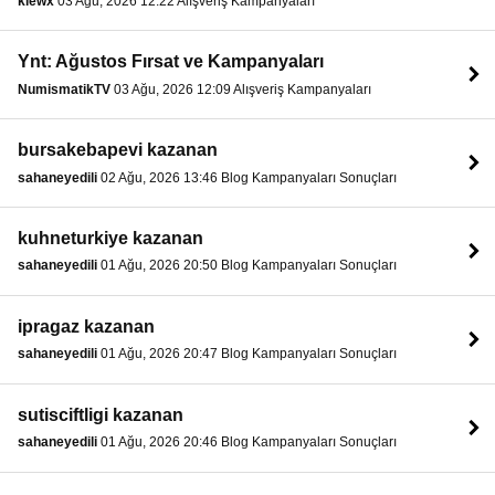
klewx
03 Ağu, 2026 12:22 Alışveriş Kampanyaları
Ynt: Ağustos Fırsat ve Kampanyaları
NumismatikTV
03 Ağu, 2026 12:09 Alışveriş Kampanyaları
bursakebapevi kazanan
sahaneyedili
02 Ağu, 2026 13:46 Blog Kampanyaları Sonuçları
kuhneturkiye kazanan
sahaneyedili
01 Ağu, 2026 20:50 Blog Kampanyaları Sonuçları
ipragaz kazanan
sahaneyedili
01 Ağu, 2026 20:47 Blog Kampanyaları Sonuçları
sutisciftligi kazanan
sahaneyedili
01 Ağu, 2026 20:46 Blog Kampanyaları Sonuçları