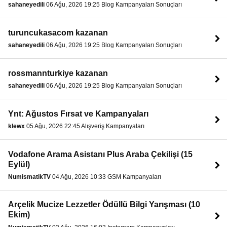
sahaneyedili
06 Ağu, 2026 19:25 Blog Kampanyaları Sonuçları
turuncukasacom kazanan
sahaneyedili
06 Ağu, 2026 19:25 Blog Kampanyaları Sonuçları
rossmannturkiye kazanan
sahaneyedili
06 Ağu, 2026 19:25 Blog Kampanyaları Sonuçları
Ynt: Ağustos Fırsat ve Kampanyaları
klewx
05 Ağu, 2026 22:45 Alışveriş Kampanyaları
Vodafone Arama Asistanı Plus Araba Çekilişi (15
Eylül)
NumismatikTV
04 Ağu, 2026 10:33 GSM Kampanyaları
Arçelik Mucize Lezzetler Ödüllü Bilgi Yarışması (10
Ekim)