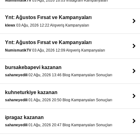
NumismatikTV
03 Ağu, 2026 16:03 Instagram Kampanyaları
Ynt: Ağustos Fırsat ve Kampanyaları
klewx
03 Ağu, 2026 12:22 Alışveriş Kampanyaları
Ynt: Ağustos Fırsat ve Kampanyaları
NumismatikTV
03 Ağu, 2026 12:09 Alışveriş Kampanyaları
bursakebapevi kazanan
sahaneyedili
02 Ağu, 2026 13:46 Blog Kampanyaları Sonuçları
kuhneturkiye kazanan
sahaneyedili
01 Ağu, 2026 20:50 Blog Kampanyaları Sonuçları
ipragaz kazanan
sahaneyedili
01 Ağu, 2026 20:47 Blog Kampanyaları Sonuçları