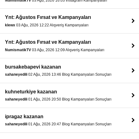
NumismatikTV
03 Ağu, 2026 16:03 Instagram Kampanyaları
Ynt: Ağustos Fırsat ve Kampanyaları
klewx
03 Ağu, 2026 12:22 Alışveriş Kampanyaları
Ynt: Ağustos Fırsat ve Kampanyaları
NumismatikTV
03 Ağu, 2026 12:09 Alışveriş Kampanyaları
bursakebapevi kazanan
sahaneyedili
02 Ağu, 2026 13:46 Blog Kampanyaları Sonuçları
kuhneturkiye kazanan
sahaneyedili
01 Ağu, 2026 20:50 Blog Kampanyaları Sonuçları
ipragaz kazanan
sahaneyedili
01 Ağu, 2026 20:47 Blog Kampanyaları Sonuçları