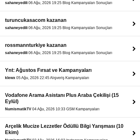
sahaneyedili
06 Ağu, 2026 19:25 Blog Kampanyaları Sonuçları
turuncukasacom kazanan
sahaneyedili
06 Ağu, 2026 19:25 Blog Kampanyaları Sonuçları
rossmannturkiye kazanan
sahaneyedili
06 Ağu, 2026 19:25 Blog Kampanyaları Sonuçları
Ynt: Ağustos Fırsat ve Kampanyaları
klewx
05 Ağu, 2026 22:45 Alışveriş Kampanyaları
Vodafone Arama Asistanı Plus Araba Çekilişi (15
Eylül)
NumismatikTV
04 Ağu, 2026 10:33 GSM Kampanyaları
Arçelik Mucize Lezzetler Ödüllü Bilgi Yarışması (10
Ekim)