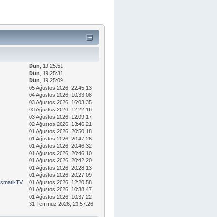
Dün
, 19:25:51
Dün
, 19:25:31
Dün
, 19:25:09
05 Ağustos 2026, 22:45:13
04 Ağustos 2026, 10:33:08
03 Ağustos 2026, 16:03:35
03 Ağustos 2026, 12:22:16
03 Ağustos 2026, 12:09:17
02 Ağustos 2026, 13:46:21
01 Ağustos 2026, 20:50:18
01 Ağustos 2026, 20:47:26
01 Ağustos 2026, 20:46:32
01 Ağustos 2026, 20:46:10
01 Ağustos 2026, 20:42:20
01 Ağustos 2026, 20:28:13
01 Ağustos 2026, 20:27:09
smatikTV
01 Ağustos 2026, 12:20:58
01 Ağustos 2026, 10:38:47
01 Ağustos 2026, 10:37:22
31 Temmuz 2026, 23:57:26