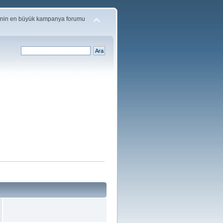
'nin en büyük kampanya forumu